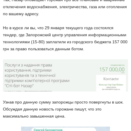
отключения водоснабжения, электричества, газа или отопления
по вашему адресу.
Но в курсе ли вы, что 29 января текущего года состоялся
тендер, где Запорожский центр управления информационными
технологиями (15-80) заплатили из городского бюджета 157 000
грн за право пользоваться данным ботом.
Узнав про данную сумму запорожцы просто повергнуты в шок.
Обсуждая данную новость горожане пишут, что это
максимально завышенная цена.