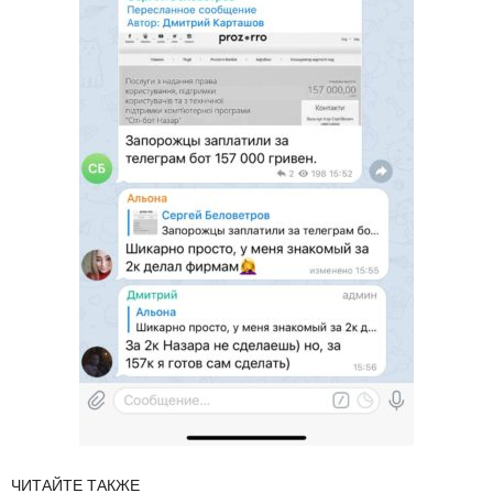
ЧИТАЙТЕ ТАКЖЕ