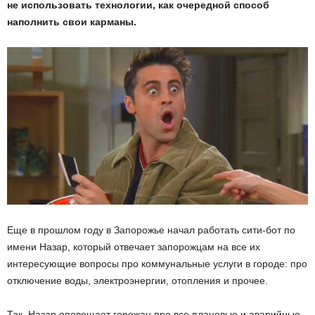
не использовать технологии, как очередной способ
наполнить свои карманы.
Еще в прошлом году в Запорожье начал работать сити-бот по
имени Назар, который отвечает запорожцам на все их
интересующие вопросы про коммунальные услуги в городе: про
отключение воды, электроэнергии, отопления и прочее.
Так, Назар оповещает горожан про все плановые и аварийные