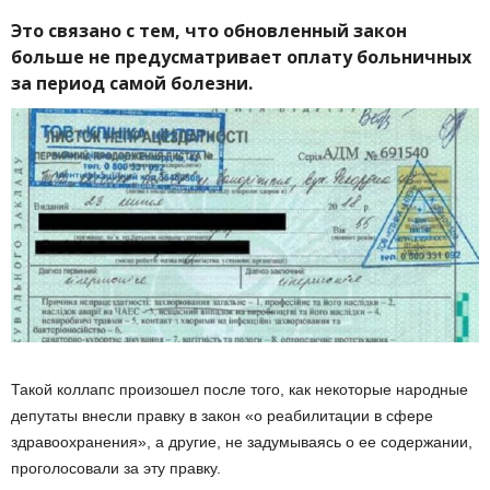
Это связано с тем, что обновленный закон
больше не предусматривает оплату больничных
за период самой болезни.
Такой коллапс произошел после того, как некоторые народные
депутаты внесли правку в закон «о реабилитации в сфере
здравоохранения», а другие, не задумываясь о ее содержании,
проголосовали за эту правку.