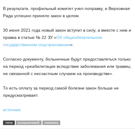
В результате, профильный комитет учел поправку, и Верховная
Рада успешно приняло закон в целом.
30 июня 2021 года новый закон вступит в силу, а вместе с ним и
правка в статью № 22 ЗУ «
Об общеобязательном
государственном соцстраховании
«.
Согласно документу, больничные будут предоставляться только
на период «реабилитации вследствие заболевания или травмы,
не связанной с несчастным случаем на производстве».
То есть оплату за период самой болезни закон больше не
предусматривает.
источник
ТЕГИ
БОЛЬНИЧНЫЙ
УКРАИНА