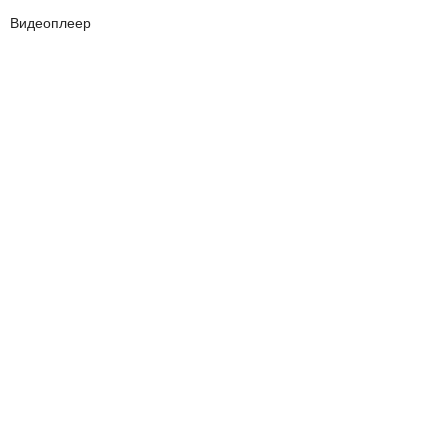
Видеоплеер