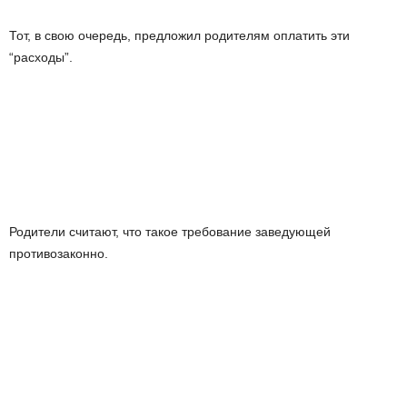
Тот, в свою очередь, предложил родителям оплатить эти
“расходы”.
Родители считают, что такое требование заведующей
противозаконно.