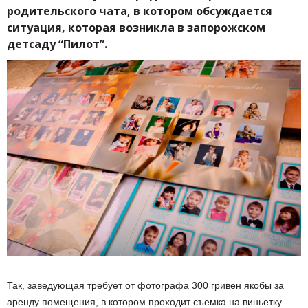
родительского чата, в котором обсуждается
ситуация, которая возникла в запорожском
детсаду “Пилот”.
Так, заведующая требует от фотографа 300 гривен якобы за
аренду помещения, в котором проходит съемка на виньетку.