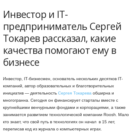
Инвестор и IT-
предприниматель Сергей
Токарев рассказал, какие
качества помогают ему в
бизнесе
Инвестор, IT-бизнесмен, основатель нескольких десятков IT-
компаний, автор образовательных и благотворительных
инициатив — деятельность
Сергея Токарева
обширна и
многогранна. Сегодня он финансирует стартапы вместе с
крупнейшими венчурными фондами и корпорациями, а также
занимается развитием технологической компании Roosh. Мало
кто знает, что свой путь в технологиях он начал в 15 лет,
переписав код из журнала о компьютерных играх.