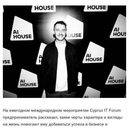
На ежегодном международном мероприятии Сyprus IT Forum
предприниматель рассказал, какие черты характера и взгляды
на жизнь помогают ему добиваться успеха в бизнесе и