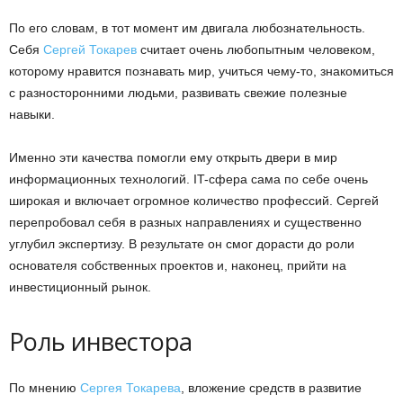
По его словам, в тот момент им двигала любознательность.
Себя
Сергей Токарев
считает очень любопытным человеком,
которому нравится познавать мир, учиться чему-то, знакомиться
с разносторонними людьми, развивать свежие полезные
навыки.
Именно эти качества помогли ему открыть двери в мир
информационных технологий. IT-сфера сама по себе очень
широкая и включает огромное количество профессий. Сергей
перепробовал себя в разных направлениях и существенно
углубил экспертизу. В результате он смог дорасти до роли
основателя собственных проектов и, наконец, прийти на
инвестиционный рынок.
Роль инвестора
По мнению
Сергея Токарева
, вложение средств в развитие