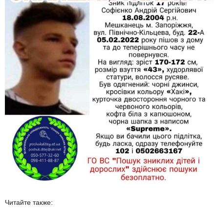
Читайте также: