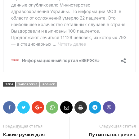
ТЕГИ
ЗАПОРОЖЬЕ
РОЗЫСК
Предыдущая статья
Следующая статья
Какие ручки для
Путин на встрече с