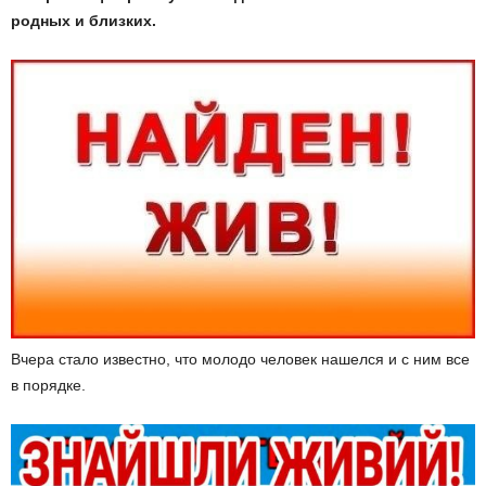
родных и близких.
Вчера стало известно, что молодо человек нашелся и с ним все
в порядке.