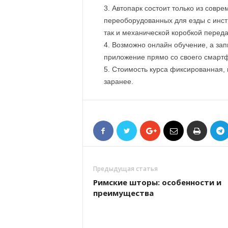
Автопарк состоит только из совр
переоборудованных для езды с инстр
так и механической коробкой переда
Возможно онлайн обучение, а зап
приложение прямо со своего смарт
Стоимость курса фиксированная,
заранее.
Предыдущая статья
Римские шторы: особенности и
преимущества