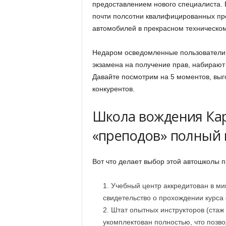
предоставлением нового специалиста. 
почти полсотни квалифицированных пре
автомобилей в прекрасном техническом 
Недаром осведомленные пользователи 
экзамена на получение прав, набирают 
Давайте посмотрим на 5 моментов, вы
конкурентов.
Школа вождения Ка
«преподов» полный
Вот что делает выбор этой автошколы
Учебный центр аккредитован в ми
свидетельство о прохождении курса 
Штат опытных инструкторов (стаж
укомплектован полностью, что позв