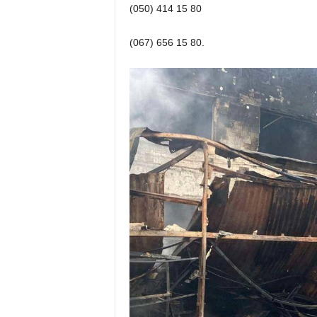
(050) 414 15 80
(067) 656 15 80.