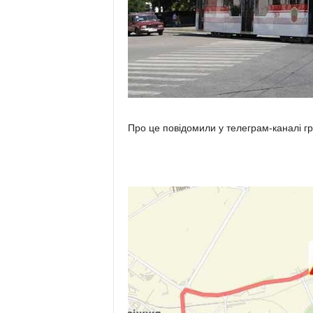
Про це повідомили у телеграм-каналі г