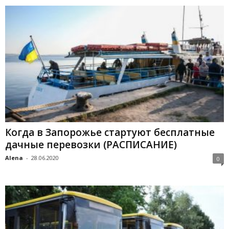
Когда в Запорожье стартуют бесплатные
дачные перевозки (РАСПИСАНИЕ)
Alena
-
28.06.2020
0