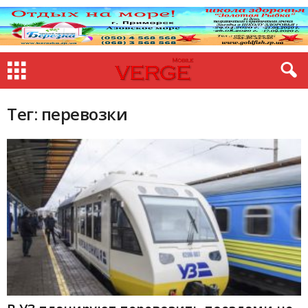
Тег: перевозки