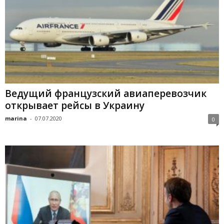
Ведущий французский авиаперевозчик
открывает рейсы в Украину
marina
-
07.07.2020
0