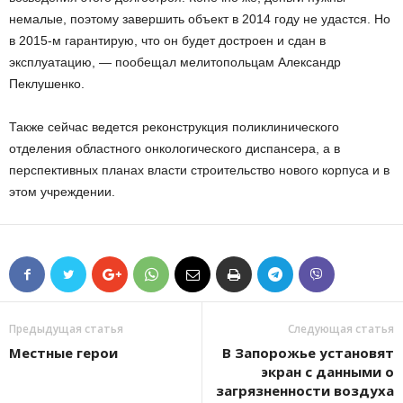
немалые, поэтому завершить объект в 2014 году не удастся. Но
в 2015-м гарантирую, что он будет достроен и сдан в
эксплуатацию, — пообещал мелитопольцам Александр
Пеклушенко.
Также сейчас ведется реконструкция поликлинического
отделения областного онкологического диспансера, а в
перспективных планах власти строительство нового корпуса и в
этом учреждении.
Предыдущая статья
Следующая статья
Местные герои
В Запорожье установят
экран с данными о
загрязненности воздуха