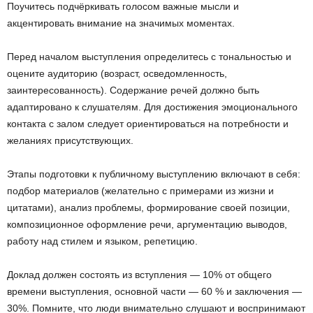
Поучитесь подчёркивать голосом важные мысли и
акцентировать внимание на значимых моментах.
Перед началом выступления определитесь с тональностью и
оцените аудиторию (возраст, осведомленность,
заинтересованность). Содержание речей должно быть
адаптировано к слушателям. Для достижения эмоционального
контакта с залом следует ориентироваться на потребности и
желаниях присутствующих.
Этапы подготовки к публичному выступлению включают в себя:
подбор материалов (желательно с примерами из жизни и
цитатами), анализ проблемы, формирование своей позиции,
композиционное оформление речи, аргументацию выводов,
работу над стилем и языком, репетицию.
Доклад должен состоять из вступления — 10% от общего
времени выступления, основной части — 60 % и заключения —
30%. Помните, что люди внимательно слушают и воспринимают