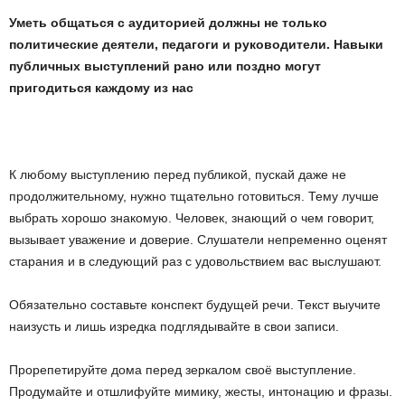
Уметь общаться с аудиторией должны не только
политические деятели, педагоги и руководители. Навыки
публичных выступлений рано или поздно могут
пригодиться каждому из нас
К любому выступлению перед публикой, пускай даже не
продолжительному, нужно тщательно готовиться. Тему лучше
выбрать хорошо знакомую. Человек, знающий о чем говорит,
вызывает уважение и доверие. Слушатели непременно оценят
старания и в следующий раз с удовольствием вас выслушают.
Обязательно составьте конспект будущей речи. Текст выучите
наизусть и лишь изредка подглядывайте в свои записи.
Прорепетируйте дома перед зеркалом своё выступление.
Продумайте и отшлифуйте мимику, жесты, интонацию и фразы.