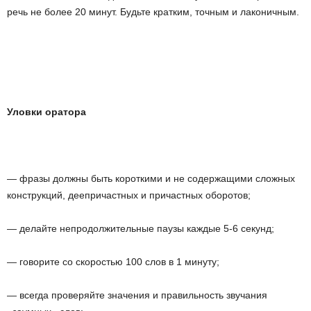
речь не более 20 минут. Будьте кратким, точным и лаконичным.
Уловки оратора
— фразы должны быть короткими и не содержащими сложных
конструкций, деепричастных и причастных оборотов;
— делайте непродолжительные паузы каждые 5-6 секунд;
— говорите со скоростью 100 слов в 1 минуту;
— всегда проверяйте значения и правильность звучания