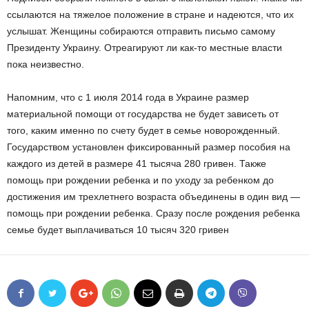
ссылаются на тяжелое положение в стране и надеются, что их
услышат. Женщины собираются отправить письмо самому
Президенту Украину. Отреагируют ли как-то местные власти
пока неизвестно.
Напомним, что с 1 июля 2014 года в Украине размер
материальной помощи от государства не будет зависеть от
того, каким именно по счету будет в семье новорожденный.
Государством установлен фиксированный размер пособия на
каждого из детей в размере 41 тысяча 280 гривен. Также
помощь при рождении ребенка и по уходу за ребенком до
достижения им трехлетнего возраста объединены в один вид —
помощь при рождении ребенка. Сразу после рождения ребенка
семье будет выплачиваться 10 тысяч 320 гривен