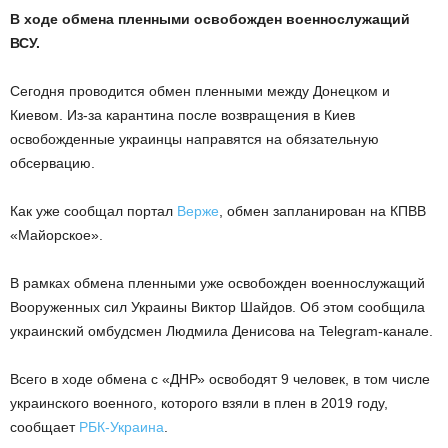
В ходе обмена пленными освобожден военнослужащий
ВСУ.
Сегодня проводится обмен пленными между Донецком и
Киевом. Из-за карантина после возвращения в Киев
освобожденные украинцы направятся на обязательную
обсервацию.
Как уже сообщал портал
Верже
, обмен запланирован на КПВВ
«Майорское».
В рамках обмена пленными уже освобожден военнослужащий
Вооруженных сил Украины Виктор Шайдов. Об этом сообщила
украинский омбудсмен Людмила Денисова на Telegram-канале.
Всего в ходе обмена с «ДНР» освободят 9 человек, в том числе
украинского военного, которого взяли в плен в 2019 году,
сообщает
РБК-Украина
.