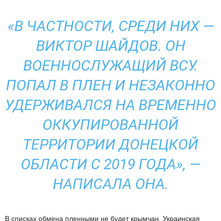
«В ЧАСТНОСТИ, СРЕДИ НИХ —
ВИКТОР ШАЙДОВ. ОН
ВОЕННОСЛУЖАЩИЙ ВСУ.
ПОПАЛ В ПЛЕН И НЕЗАКОННО
УДЕРЖИВАЛСЯ НА ВРЕМЕННО
ОККУПИРОВАННОЙ
ТЕРРИТОРИИ ДОНЕЦКОЙ
ОБЛАСТИ С 2019 ГОДА», —
НАПИСАЛА ОНА.
В списках обмена пленными не будет крымчан. Украинская