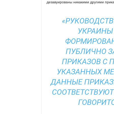
дезавуированы никакими другими прика
«РУКОВОДСТВ
УКРАИНЫ
ФОРМИРОВА
ПУБЛИЧНО З
ПРИКАЗОВ С 
УКАЗАННЫХ МЕ
ДАННЫЕ ПРИКАЗ
СООТВЕТСТВУЮТ
ГОВОРИТ