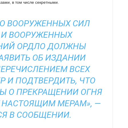
зами, в том числе секретными.
О ВООРУЖЕННЫХ СИЛ
 И ВООРУЖЕННЫХ
НИЙ ОРДЛО ДОЛЖНЫ
АЯВИТЬ ОБ ИЗДАНИИ
ПЕРЕЧИСЛЕНИЕМ ВСЕХ
Р И ПОДТВЕРДИТЬ, ЧТО
Ы О ПРЕКРАЩЕНИИ ОГНЯ
 НАСТОЯЩИМ МЕРАМ», —
СЯ В СООБЩЕНИИ.