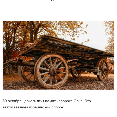
30 октября церковь чтит память пророка Осия. Это
ветхозаветный израильский пророк.