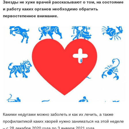
Звезды не хуже врачей рассказывают о том, на состояние
и работу каких органов необходимо обратить
первостепенное внимание.
Какими недугами можно заболеть и как их лечить, а также
профилактикой каких хворей нужно заниматься на этой неделе
– с 28 декабря 2020 года по 3 января 2021 года.