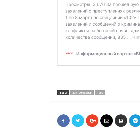
ТЕГИ
ЗАПОРОЖЬЕ
ТЭС