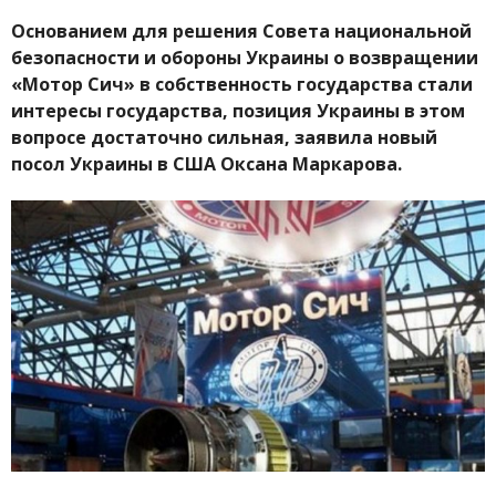
Основанием для решения Совета национальной
безопасности и обороны Украины о возвращении
«Мотор Сич» в собственность государства стали
интересы государства, позиция Украины в этом
вопросе достаточно сильная, заявила новый
посол Украины в США Оксана Маркарова.