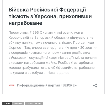
ТЕГИ
ЖИЛЬЕ
ОККУПАНТЫ