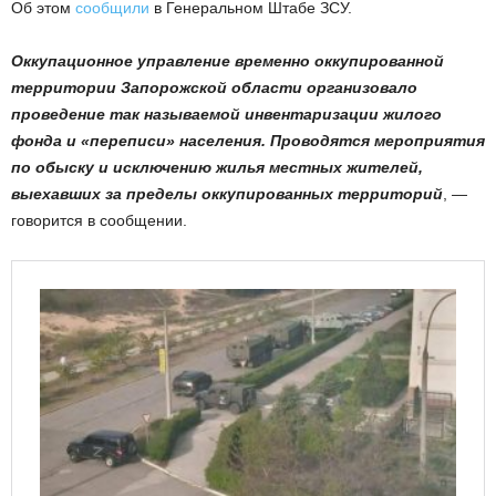
Об этом
сообщили
в Генеральном Штабе ЗСУ.
Оккупационное управление временно оккупированной
территории Запорожской области организовало
проведение так называемой инвентаризации жилого
фонда и «переписи» населения. Проводятся мероприятия
по обыску и исключению жилья местных жителей,
выехавших за пределы оккупированных территорий
, —
говорится в сообщении.