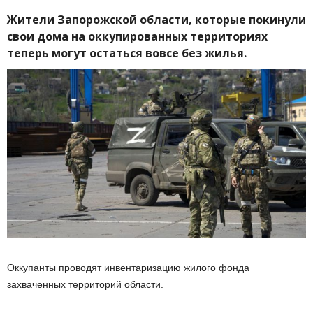
Жители Запорожской области, которые покинули
свои дома на оккупированных территориях
теперь могут остаться вовсе без жилья.
Оккупанты проводят инвентаризацию жилого фонда
захваченных территорий области.