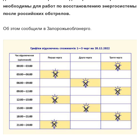
необходимы для работ по восстановлению энергосистемы
после российских обстрелов.
Об этом сообщили в Запорожьеоблэнерго.