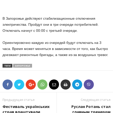
В Запорожье действуют стабилизационные отключения
электричества. Пройдут они в три очереди потребителей.
Отключать начнут с 00:00 с третьей очереди.
Ориентировочно каждую из очередей будут отключать на 3
часа. Время может меняться в зависимости от того, как быстро
доезжают ремонтные бригады, а также из-за воздушных тревог.
ТЕГИ
ЗАПОРОЖЬЕ
Предыдущая статья
Следующая статья
Фестиваль українських
Руслан Ротань стал
страв влаштували
главным тренером