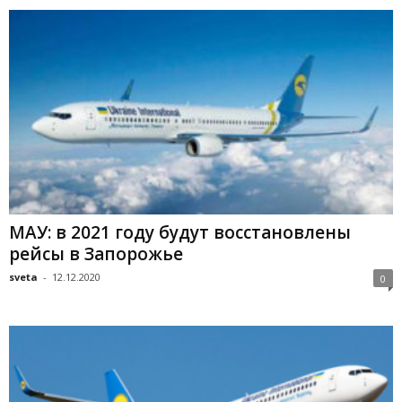
МАУ: в 2021 году будут восстановлены
рейсы в Запорожье
sveta
-
12.12.2020
0