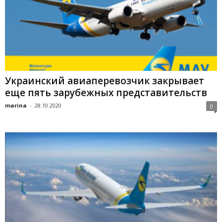
Украинский авиаперевозчик закрывает
еще пять зарубежных представительств
marina
-
28.10.2020
0