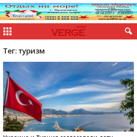
Тег: туризм