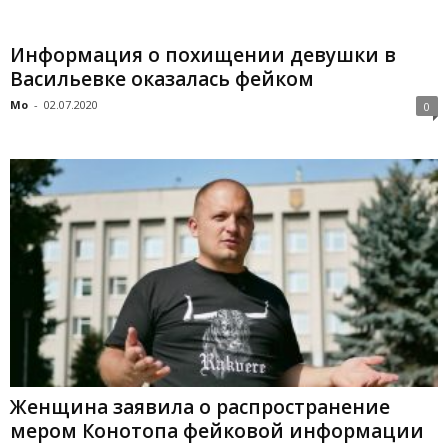
Информация о похищении девушки в
Васильевке оказалась фейком
Mo
-
02.07.2020
0
Женщина заявила о распространение
мером Конотопа фейковой информации