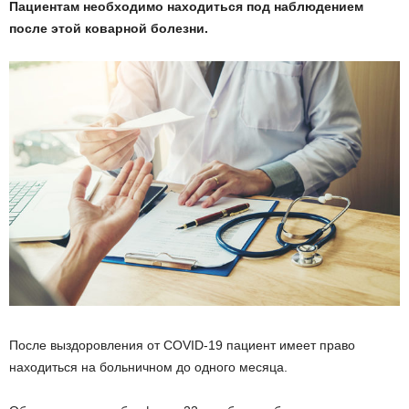
Пациентам необходимо находиться под наблюдением
после этой коварной болезни.
После выздоровления от COVID-19 пациент имеет право
находиться на больничном до одного месяца.