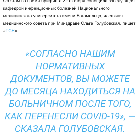
Об этом во время брифинга 22 октября сообщила заведующая
кафедрой инфекционных болезней Национального
медицинского университета имени Богомольца, членкиня
медицинского совета при Минздраве Ольга Голубовская, пишет
«
ТСН
«.
«СОГЛАСНО НАШИМ
НОРМАТИВНЫХ
ДОКУМЕНТОВ, ВЫ МОЖЕТЕ
ДО МЕСЯЦА НАХОДИТЬСЯ НА
БОЛЬНИЧНОМ ПОСЛЕ ТОГО,
КАК ПЕРЕНЕСЛИ COVID-19», —
СКАЗАЛА ГОЛУБОВСКАЯ.