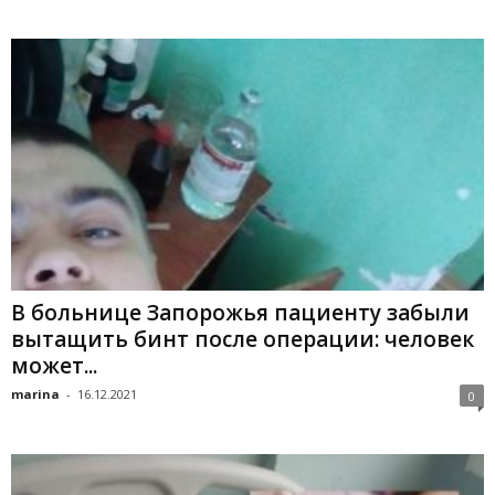
В больнице Запорожья пациенту забыли
вытащить бинт после операции: человек
может...
marina
-
16.12.2021
0