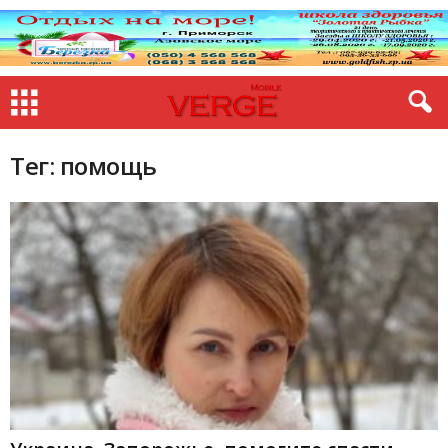
Тег: помощь