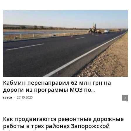
Кабмин перенаправил 62 млн грн на
дороги из программы МОЗ по...
sveta
-
27.10.2020
0
Как продвигаются ремонтные дорожные
работы в трех районах Запорожской