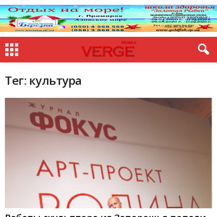
Тег: культура