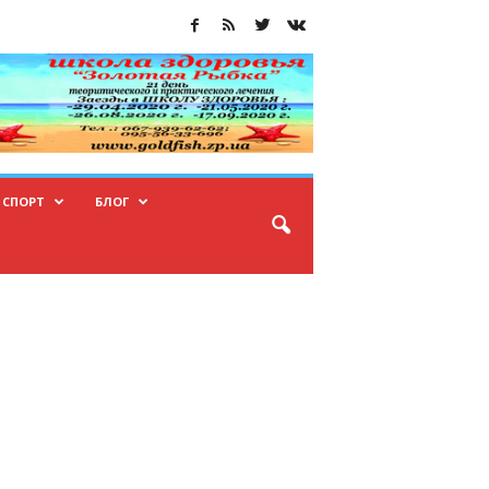
СПОРТ
БЛОГ