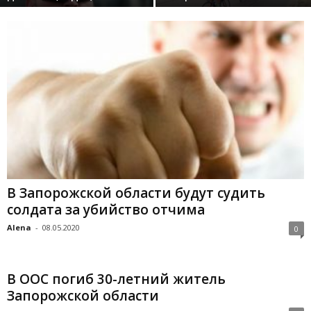
В Запорожской области будут судить
солдата за убийство отчима
Alena
-
08.05.2020
0
В ООС погиб 30-летний житель
Запорожской области