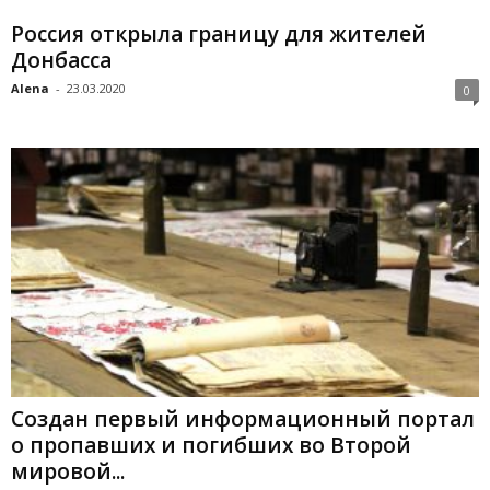
Россия открыла границу для жителей
Донбасса
Alena
-
23.03.2020
0
Создан первый информационный портал
о пропавших и погибших во Второй
мировой...