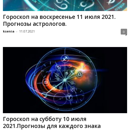
Гороскоп на воскресенье 11 июля 2021.
Прогнозы астрологов.
ksenia
-
11.07.2021
0
Гороскоп на субботу 10 июля
2021.Прогнозы для каждого знака