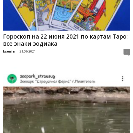
Гороскоп на 22 июня 2021 по картам Таро:
все знаки зодиака
ksenia
-
21.06.2021
0