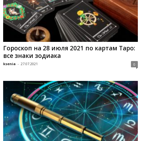
Гороскоп на 28 июля 2021 по картам Таро:
все знаки зодиака
ksenia
-
27.07.2021
0